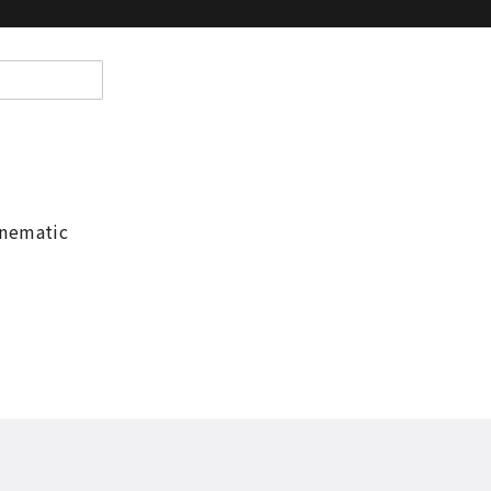
nematic