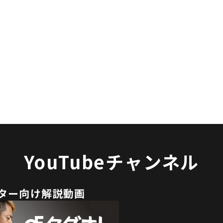
YouTubeチャンネル
ター向け解説動画