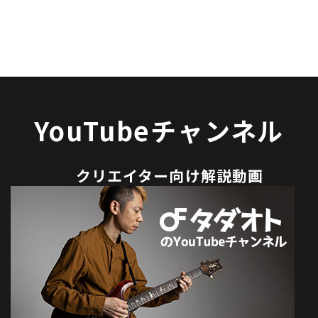
YouTubeチャンネル
クリエイター向け解説動画