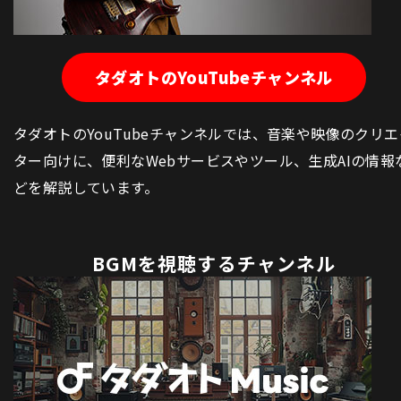
タダオトのYouTubeチャンネル
タダオトのYouTubeチャンネルでは、音楽や映像のクリエ
ター向けに、便利なWebサービスやツール、生成AIの情報
どを解説しています。
BGMを視聴するチャンネル