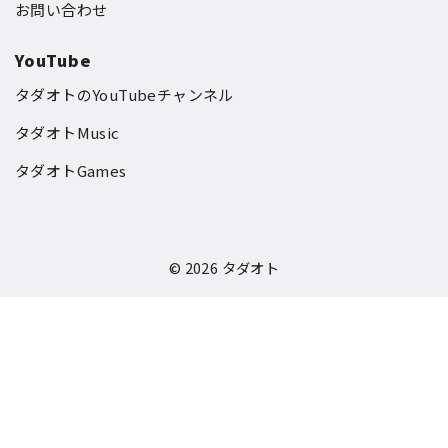
お問い合わせ
YouTube
タダオトのYouTubeチャンネル
タダオトMusic
タダオトGames
© 2026
タダオト