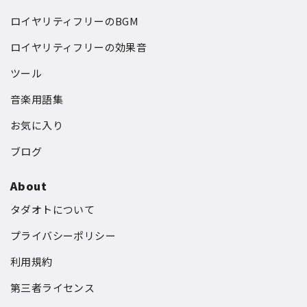
ロイヤリティフリーのBGM
ロイヤリティフリーの効果音
ツール
音楽用語集
お気に入り
ブログ
About
タダオトについて
プライバシーポリシー
利用規約
第三者ライセンス