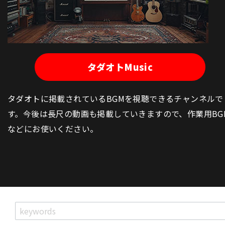
タダオトMusic
タダオトに掲載されているBGMを視聴できるチャンネルで
す。今後は長尺の動画も掲載していきますので、作業用BG
などにお使いください。