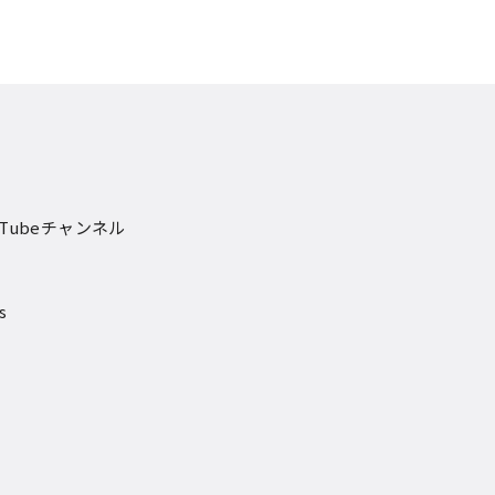
Tubeチャンネル
s