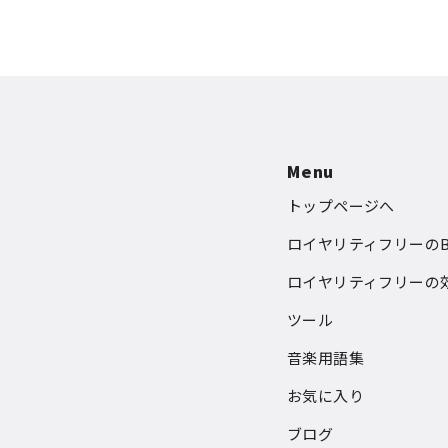
Menu
トップページへ
ロイヤリティフリーのB
ロイヤリティフリーの
ツール
音楽用語集
お気に入り
ブログ