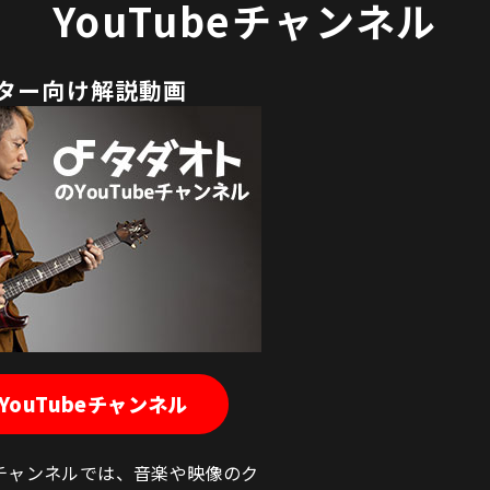
YouTubeチャンネル
ター向け解説動画
ouTubeチャンネル
beチャンネルでは、音楽や映像のク