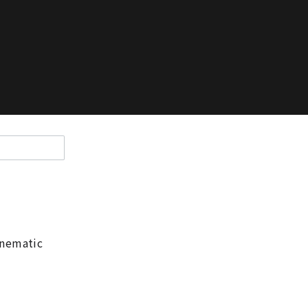
nematic