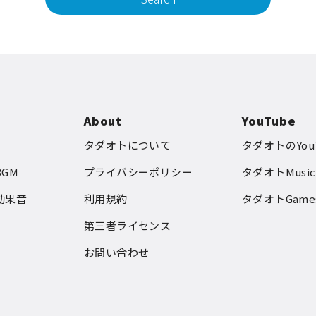
About
YouTube
タダオトについて
タダオトのYou
GM
プライバシーポリシー
タダオトMusic
効果音
利用規約
タダオトGame
第三者ライセンス
お問い合わせ