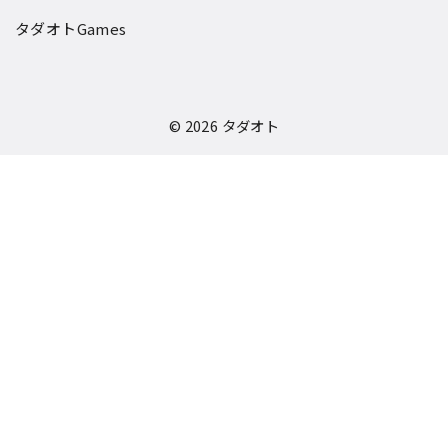
タダオトGames
© 2026
タダオト