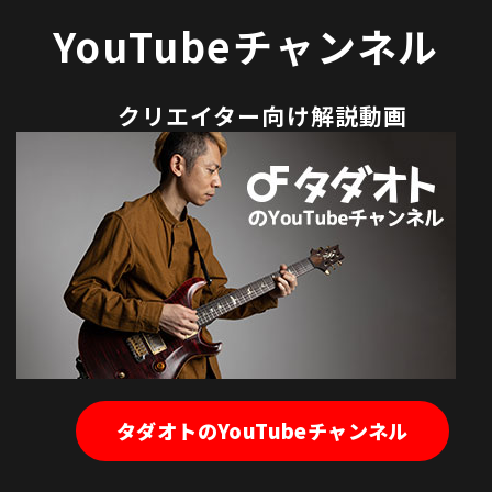
YouTubeチャンネル
クリエイター向け解説動画
タダオトのYouTubeチャンネル