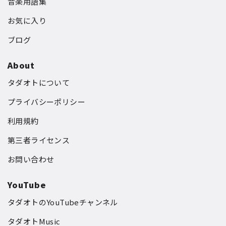
音楽用語集
お気に入り
ブログ
About
タダオトについて
プライバシーポリシー
利用規約
第三者ライセンス
お問い合わせ
YouTube
タダオトのYouTubeチャンネル
タダオトMusic