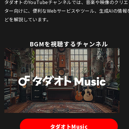
タダオトのYouTubeチャンネルでは、音楽や映像のクリエ
ター向けに、便利なWebサービスやツール、生成AIの情報
どを解説しています。
BGMを視聴するチャンネル
タダオトMusic