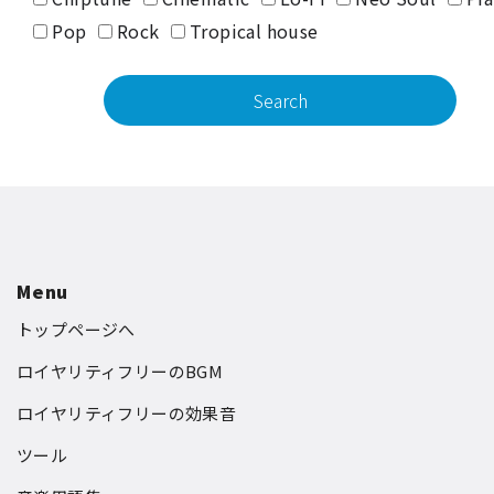
Pop
Rock
Tropical house
Menu
トップページへ
ロイヤリティフリーのBGM
ロイヤリティフリーの効果音
ツール