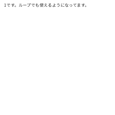
1です。ループでも使えるようになってます。