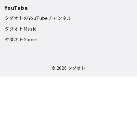
YouTube
タダオトのYouTubeチャンネル
タダオトMusic
タダオトGames
© 2026
タダオト