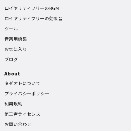
ロイヤリティフリーのBGM
ロイヤリティフリーの効果音
ツール
音楽用語集
お気に入り
ブログ
About
タダオトについて
プライバシーポリシー
利用規約
第三者ライセンス
お問い合わせ