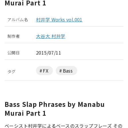
Murai Part 1
村井学 Works vol.001
アルバム名
大谷大
村井学
制作者
2015/07/11
公開日
FX
Bass
タグ
Bass Slap Phrases by Manabu
Murai Part 1
ベーシスト村井学によるベースのスラップフレーズ その