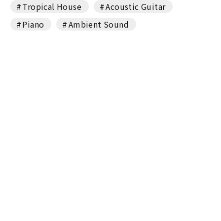
Tropical House
Acoustic Guitar
Piano
Ambient Sound