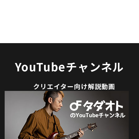
YouTubeチャンネル
クリエイター向け解説動画