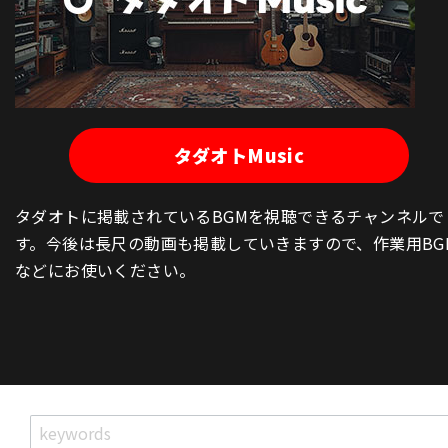
タダオトMusic
タダオトに掲載されているBGMを視聴できるチャンネルで
す。今後は長尺の動画も掲載していきますので、作業用BG
などにお使いください。