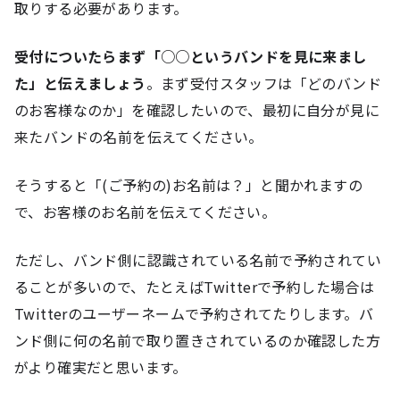
取りする必要があります。
受付についたらまず「○○というバンドを見に来まし
た」と伝えましょう
。まず受付スタッフは「どのバンド
のお客様なのか」を確認したいので、最初に自分が見に
来たバンドの名前を伝えてください。
そうすると「(ご予約の)お名前は？」と聞かれますの
で、お客様のお名前を伝えてください。
ただし、バンド側に認識されている名前で予約されてい
ることが多いので、たとえばTwitterで予約した場合は
Twitterのユーザーネームで予約されてたりします。バ
ンド側に何の名前で取り置きされているのか確認した方
がより確実だと思います。