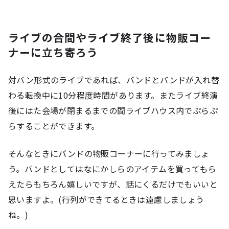
ライブの合間やライブ終了後に物販コー
ナーに立ち寄ろう
対バン形式のライブであれば、バンドとバンドが入れ替
わる転換中に10分程度時間があります。またライブ終演
後にはた会場が閉まるまでの間ライブハウス内でぷらぷ
らすることができます。
そんなときにバンドの物販コーナーに行ってみましょ
う。バンドとしてはなにかしらのアイテムを買ってもら
えたらもちろん嬉しいですが、話にくるだけでもいいと
思いますよ。(行列ができてるときは遠慮しましょう
ね。)