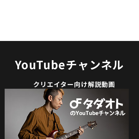
YouTubeチャンネル
クリエイター向け解説動画