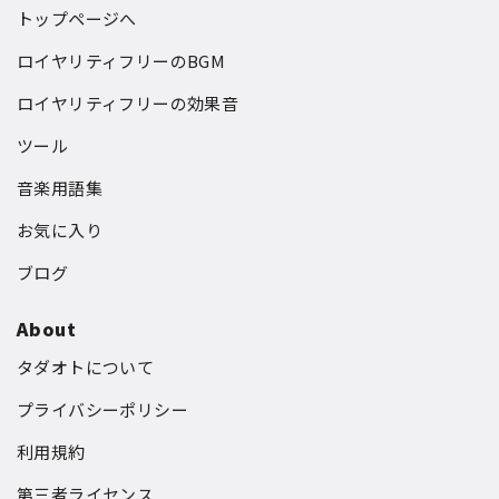
トップページへ
ロイヤリティフリーのBGM
ロイヤリティフリーの効果音
ツール
音楽用語集
お気に入り
ブログ
About
タダオトについて
プライバシーポリシー
利用規約
第三者ライセンス