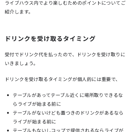
ライブハウス内でより楽しむためのポイントについてご
紹介します。
ドリンクを受け取るタイミング
受付でドリンク代を払ったので、ドリンクを受け取りに
いきましょう。
ドリンクを受け取るタイミングが個人的には重要で、
テーブルがあってテーブル近くに場所取りできるな
らライブが始まる前に
テーブルがないけども蓋つきのドリンクがあるなら
ライブが始まる前に
テーブルもないしコップで提供されるならライブが