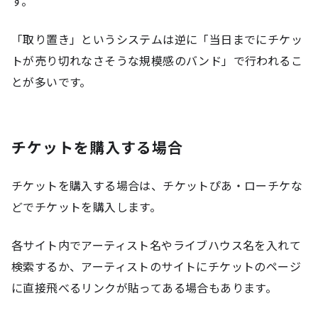
す。
「取り置き」というシステムは逆に「当日までにチケッ
トが売り切れなさそうな規模感のバンド」で行われるこ
とが多いです。
チケットを購入する場合
チケットを購入する場合は、チケットぴあ・ローチケな
どでチケットを購入します。
各サイト内でアーティスト名やライブハウス名を入れて
検索するか、アーティストのサイトにチケットのページ
に直接飛べるリンクが貼ってある場合もあります。