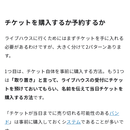
チケットを購入するか予約するか
ライブハウスに行くためにはまずチケットを手に入れる
必要があるわけですが、大きく分けて2パターンありま
す。
1つ目は、チケット自体を事前に購入する方法。もう1つ
は
「取り置き」と言って、ライブハウスの受付にチケッ
トを預けておいてもらい、名前を伝えて当日チケットを
購入する方法
です。
「チケットが当日までに売り切れる可能性のある
バン
ド
」は事前に購入しておくシ
ステム
であることが多いで