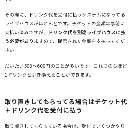
その際に、ドリンク代を受付に払うシステムになってる
ライブハウスがほとんどです。チケットの金額は事前に
支払い済みですが、
ドリンク代を別途ライブハウスに払
う必要があります
ので、提示された金額を支払ってくだ
さい。
だいたい500～600円のことが多いです。これでのちほど
1ドリンクと引き換えることができます。
取り置きしてもらってる場合はチケット代
＋ドリンク代を受付に払う
取り置きしてもらっている場合は、受付でいくつかやり