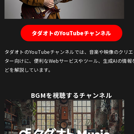
タダオトのYouTubeチャンネル
タダオトのYouTubeチャンネルでは、音楽や映像のクリエ
ター向けに、便利なWebサービスやツール、生成AIの情報
どを解説しています。
BGMを視聴するチャンネル