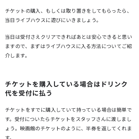
チケットの購入、もしくは取り置きをしてもらったら、
当日ライブハウスに遊びにいきましょう。
当日は受付さえクリアできればあとは安心できると思い
ますので、まずはライブハウスに入る方法についてご紹
介します。
チケットを購入している場合はドリンク
代を受付に払う
チケットをすでに購入していて持っている場合は簡単で
す。受付についたらチケットをスタッフさんに渡しまし
ょう。映画館のチケットのように、半券を返してくれま
す。