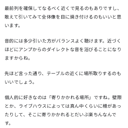
最前列を確保してなるべく近くで見るのもありですし、
敢えて引いてみて全体像を目に焼き付けるのもいいと思
います。
音的には多少引いた方がバランスよく聴けます。近づく
ほどにアンプからのダイレクトな音を浴びることになり
ますからね。
先ほど言った通り、テーブルの近くに場所取りするのも
いいでしょう。
個人的に好きなのは「寄りかかれる場所」ですね。壁際
とか、ライブハウスによっては真ん中くらいに柵があっ
たりして、そこに寄りかかれるとだいぶ楽ちんなんで
す。