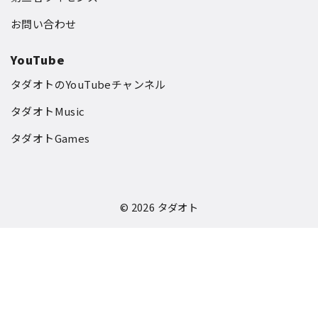
お問い合わせ
YouTube
タダオトのYouTubeチャンネル
タダオトMusic
タダオトGames
© 2026
タダオト