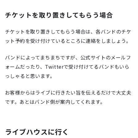
チケットを取り置きしてもらう場合
チケットを取り置きしてもらう場合は、各バンドのチケ
ット予約を受け付けているところに連絡をしましょう。
バンドによってまちまちですが、公式サイトのメールフ
ォームだったり、Twitterで受け付けてるバンドもいら
っしゃると思います。
お客様からはライブに行きたい旨を伝えるだけで大丈夫
です。あとはバンド側が案内してくれます。
ライブハウスに行く