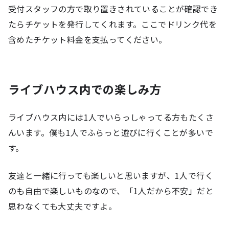
受付スタッフの方で取り置きされていることが確認でき
たらチケットを発行してくれます。ここでドリンク代を
含めたチケット料金を支払ってください。
ライブハウス内での楽しみ方
ライブハウス内には1人でいらっしゃってる方もたくさ
んいます。僕も1人でふらっと遊びに行くことが多いで
す。
友達と一緒に行っても楽しいと思いますが、1人で行く
のも自由で楽しいものなので、「1人だから不安」だと
思わなくても大丈夫ですよ。