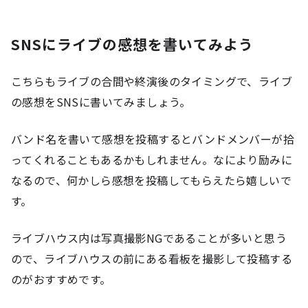
SNSにライブの感想を書いてみよう
こちらもライブの合間や終演後のタイミングで、ライブ
の感想をSNSに書いてみましょう。
バンド名を書いて感想を投稿するとバンドメンバーが拾
ってくれることもあるかもしれません。なにより励みに
なるので、何かしら感想を投稿してもらえたら嬉しいで
す。
ライブハウス内は写真撮影NGであることが多いと思う
ので、ライブハウスの前にある看板を撮影して投稿する
のがおすすめです。