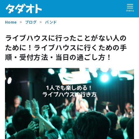
Home
ブログ
バンド
ライブハウスに行ったことがない人の
ために！ライブハウスに行くための手
順・受付方法・当日の過ごし方！