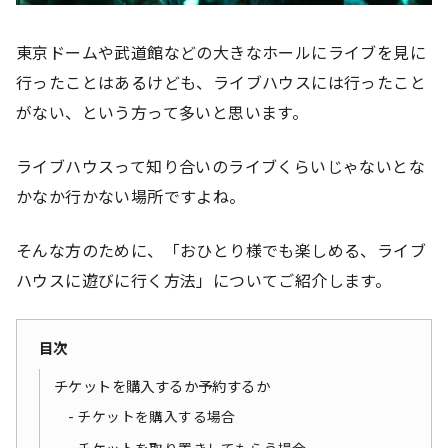
東京ドームや武道館などの大きなホールにライブを見に
行ったことはあるけども、ライブハウスには行ったこと
がない、という方って多いと思います。
ライブハウスって知り合いのライブくらいじゃないとな
かなか行かない場所ですよね。
そんな方のために、「おひとり様でも楽しめる、ライブ
ハウスに遊びに行く方法」についてご紹介します。
目次
チケットを購入するか予約するか
チケットを購入する場合