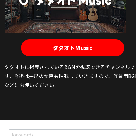
タダオトMusic
タダオトに掲載されているBGMを視聴できるチャンネルで
す。今後は長尺の動画も掲載していきますので、作業用BG
などにお使いください。