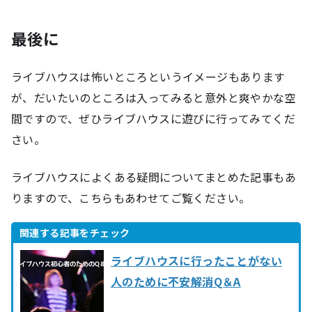
最後に
ライブハウスは怖いところというイメージもあります
が、だいたいのところは入ってみると意外と爽やかな空
間ですので、ぜひライブハウスに遊びに行ってみてくだ
さい。
ライブハウスによくある疑問についてまとめた記事もあ
りますので、こちらもあわせてご覧ください。
ライブハウスに行ったことがない
人のために不安解消Q＆A