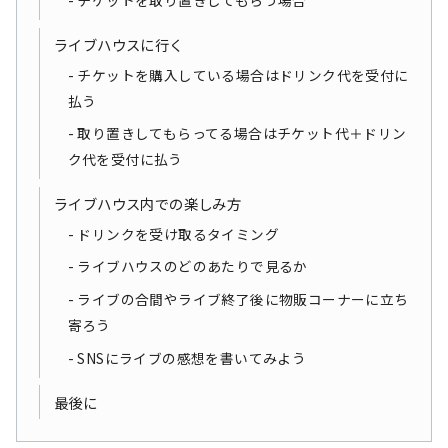
チケットを取り置きしてもらう場合
ライブハウスに行く
チケットを購入している場合はドリンク代を受付に
払う
取り置きしてもらってる場合はチケット代＋ドリン
ク代を受付に払う
ライブハウス内での楽しみ方
ドリンクを受け取るタイミング
ライブハウスのどのあたりで見るか
ライブの合間やライブ終了後に物販コーナーに立ち
寄ろう
SNSにライブの感想を書いてみよう
最後に