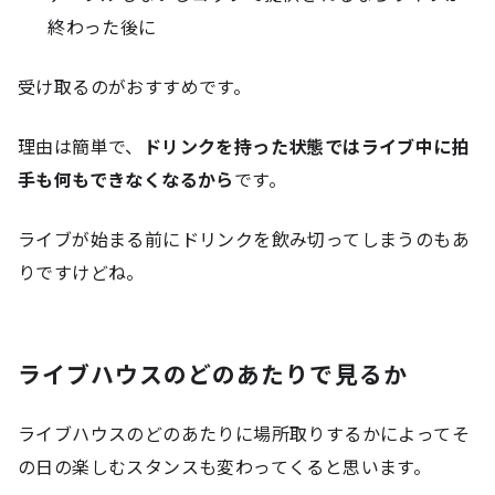
終わった後に
受け取るのがおすすめです。
理由は簡単で、
ドリンクを持った状態ではライブ中に拍
手も何もできなくなるから
です。
ライブが始まる前にドリンクを飲み切ってしまうのもあ
りですけどね。
ライブハウスのどのあたりで見るか
ライブハウスのどのあたりに場所取りするかによってそ
の日の楽しむスタンスも変わってくると思います。