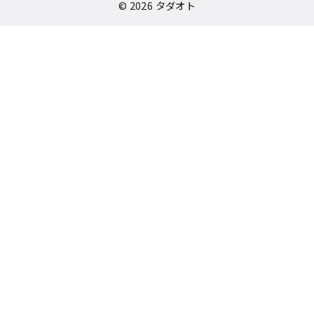
© 2026
タダオト