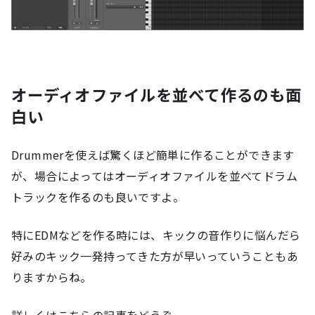
オーディオファイルを並べて作るのも面
白い
Drummerを使えば驚くほど簡単に作ることができます
が、場合によってはオーディオファイルを並べてドラム
トラックを作るのも良いですよ。
特にEDMなどを作る時には、キックの音作りに悩んだら
好みのキック一発持ってきた方が早いっていうこともあ
りますからね。
詳しくはこちらの記事をどうぞ。