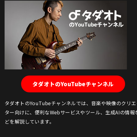
タダオトのYouTubeチャンネル
タダオトのYouTubeチャンネルでは、音楽や映像のクリエ
ター向けに、便利なWebサービスやツール、生成AIの情報
どを解説しています。