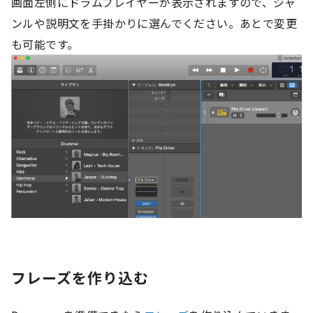
画面左側にドラムプレイヤーが表示されますので、ジャ
ンルや説明文を手掛かりに選んでください。あとで変更
も可能です。
フレーズを作り込む