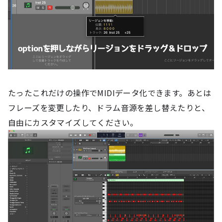
たったこれだけの操作でMIDIデータ化できます。あとは
フレーズを変更したり、ドラム音源を差し替えたりと、
自由にカスタマイズしてください。