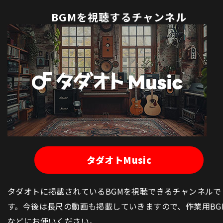
BGMを視聴するチャンネル
タダオトMusic
タダオトに掲載されているBGMを視聴できるチャンネルで
す。今後は長尺の動画も掲載していきますので、作業用BG
などにお使いください。