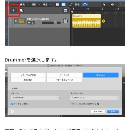
Drummerを選択します。