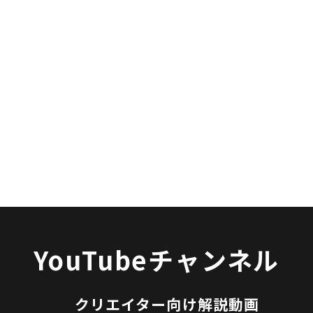
YouTubeチャンネル
クリエイター向け解説動画