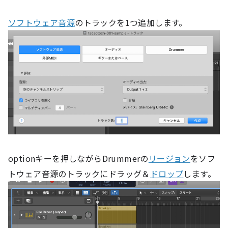
ソフトウェア音源
のトラックを1つ追加します。
optionキーを押しながらDrummerの
リージョン
をソフ
トウェア音源のトラックにドラッグ＆
ドロップ
します。