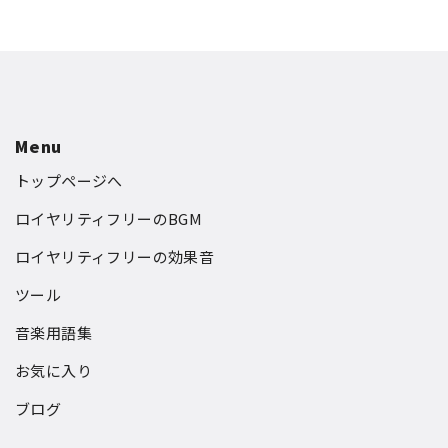
Menu
トップページへ
ロイヤリティフリーのBGM
ロイヤリティフリーの効果音
ツール
音楽用語集
お気に入り
ブログ