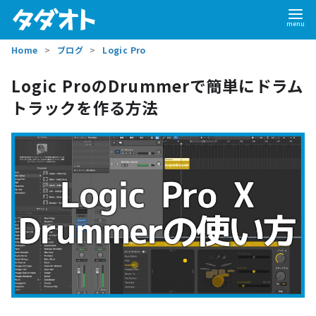
Home
ブログ
Logic Pro
Logic ProのDrummerで簡単にドラム
トラックを作る方法