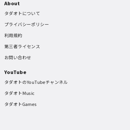
About
タダオトについて
プライバシーポリシー
利用規約
第三者ライセンス
お問い合わせ
YouTube
タダオトのYouTubeチャンネル
タダオトMusic
タダオトGames