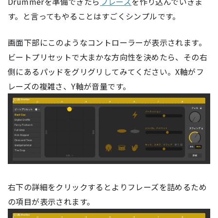
Drummerを準備できたら
フレーズ
を作り込んでいきま
す。と言ってもやることはすごくシンプルです。
画面下部にこのようなコントローラーが表示されます。
ビートプリセットで大まかな方向性を決めたら、その右
側にあるパッドをグリグリしてみてください。X軸がフ
レーズの複雑さ、Y軸が音量です。
右下の詳細をクリックするとよりフレーズを詰めるため
の項目が表示されます。