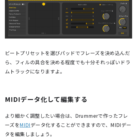
ビートプリセットを選びパッドでフレーズを決め込んだ
ら、フィルの具合を決める程度でも十分それっぽいドラ
ムトラックになりますよ。
MIDIデータ化して編集する
より細かく調整したい場合は、Drummerで作ったフレ
ーズを
MIDI
データ化することができますので、MIDIデー
タを編集しましょう。