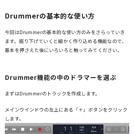
Drummerの基本的な使い方
今回はDrummerの基本的な使い方のみをさらっていき
ます。掘り下げていくと細かく作り込める機能なので、
基本を押さえた後にいろいろと触ってみてください。
Drummer機能の中のドラマーを選ぶ
まずはDrummerのトラックを作成します。
メインウインドウの左上にある「＋」ボタンをクリック
します。