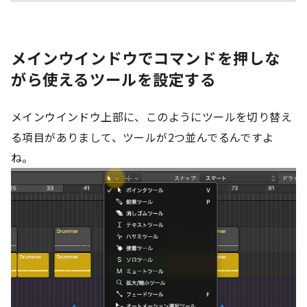
メインウインドウでコマンドを押しな
がら使えるツールを設定する
メインウインドウ上部に、このようにツールを切り替え
る項目がありまして、ツールが2つ並んでるんですよ
ね。