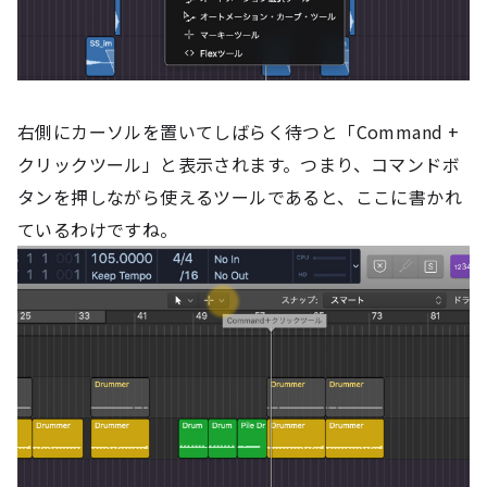
右側にカーソルを置いてしばらく待つと「Command +
クリックツール」と表示されます。つまり、コマンドボ
タンを押しながら使えるツールであると、ここに書かれ
ているわけですね。