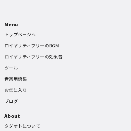
Menu
トップページへ
ロイヤリティフリーのBGM
ロイヤリティフリーの効果音
ツール
音楽用語集
お気に入り
ブログ
About
タダオトについて