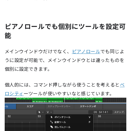
ピアノロールでも個別にツールを設定可
能
メインウインドウだけでなく、
ピアノロール
でも同じよ
うに設定が可能で、メインウインドウとは違ったものを
個別に設定できます。
個人的には、コマンド押しながら使うことを考えると
ベ
ロシティ
ーツールが使いやすいなと感じています。