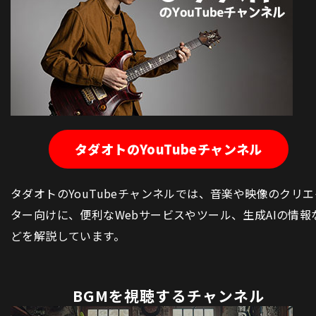
タダオトのYouTubeチャンネル
タダオトのYouTubeチャンネルでは、音楽や映像のクリエ
ター向けに、便利なWebサービスやツール、生成AIの情報
どを解説しています。
BGMを視聴するチャンネル