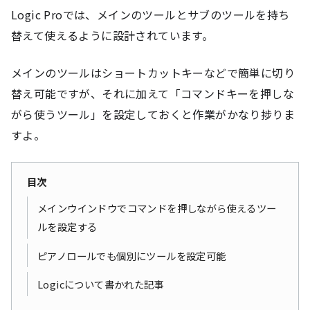
Logic Proでは、メインのツールとサブのツールを持ち
替えて使えるように設計されています。
メインのツールはショートカットキーなどで簡単に切り
替え可能ですが、それに加えて「コマンドキーを押しな
がら使うツール」を設定しておくと作業がかなり捗りま
すよ。
目次
メインウインドウでコマンドを押しながら使えるツー
ルを設定する
ピアノロールでも個別にツールを設定可能
Logicについて書かれた記事