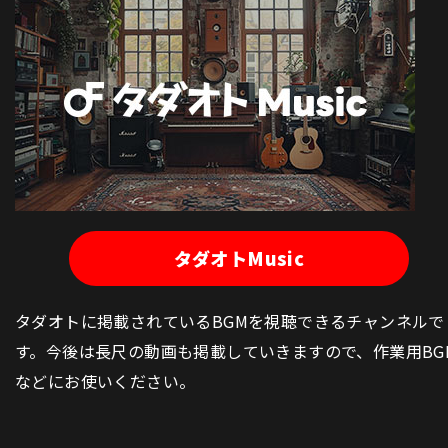
タダオトMusic
タダオトに掲載されているBGMを視聴できるチャンネルで
す。今後は長尺の動画も掲載していきますので、作業用BG
などにお使いください。