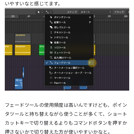
いやすいなと感じてます。
フェードツールの使用頻度は高いんですけども、ポイン
タツールと持ち替えながら使うことが多くて、ショート
カットキーで切り替えるよりもコマンドボタンを押すか
押さないかで切り替えた方が使いやすいかなと。