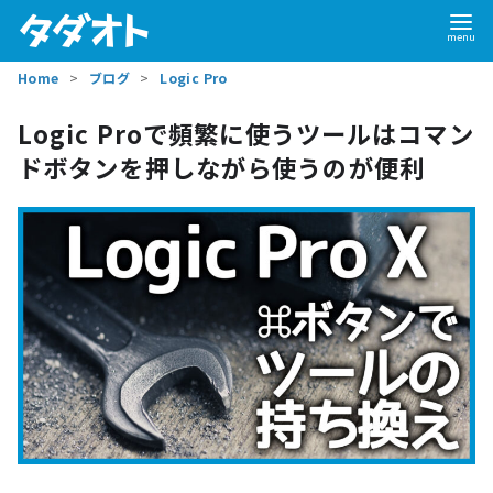
Home
ブログ
Logic Pro
Logic Proで頻繁に使うツールはコマン
ドボタンを押しながら使うのが便利