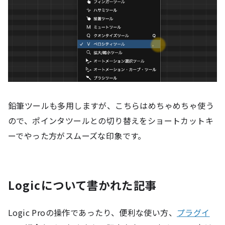
鉛筆ツールも多用しますが、こちらはめちゃめちゃ使う
ので、ポインタツールとの切り替えをショートカットキ
ーでやった方がスムーズな印象です。
Logicについて書かれた記事
Logic Proの操作であったり、便利な使い方、
プラグイ