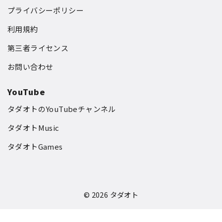
プライバシーポリシー
利用規約
第三者ライセンス
お問い合わせ
YouTube
タダオトのYouTubeチャンネル
タダオトMusic
タダオトGames
© 2026
タダオト