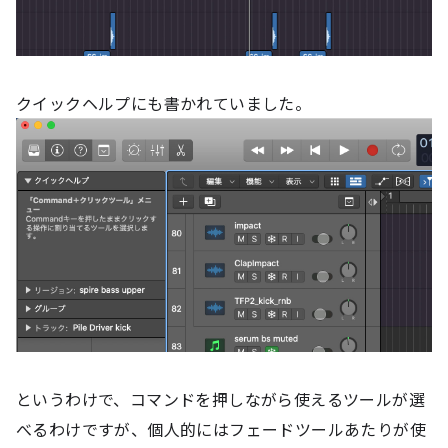
クイックヘルプにも書かれていました。
というわけで、コマンドを押しながら使えるツールが選
べるわけですが、個人的にはフェードツールあたりが使