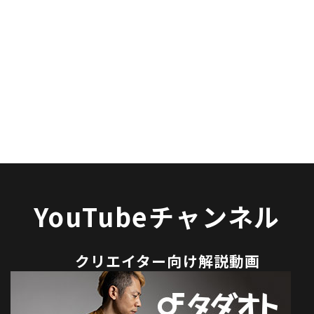
YouTubeチャンネル
クリエイター向け解説動画