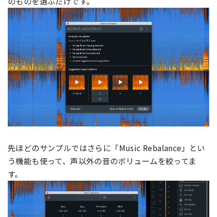
のものを選ぶだけです。
先ほどのサンプルではさらに「Music Rebalance」とい
う機能も使って、声以外の音のボリュームを絞ってま
す。