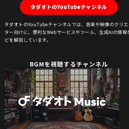
タダオトのYouTubeチャンネル
タダオトのYouTubeチャンネルでは、音楽や映像のクリエ
ター向けに、便利なWebサービスやツール、生成AIの情報
どを解説しています。
BGMを視聴するチャンネル