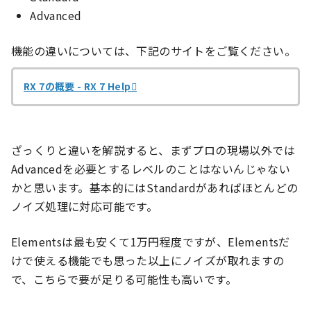
Advanced
機能の違いについては、下記のサイトをご覧ください。
RX 7の概要 - RX 7 Help
ざっくりと違いを解説すると、まずプロの現場以外では
Advancedを必要とするレベルのことはないんじゃない
かと思います。基本的にはStandardがあればほとんどの
ノイズ処理に対応可能です。
Elementsは最も安くて1万円程度ですが、Elementsだ
けで使える機能でも思った以上にノイズが取れますの
で、こちらで要が足りる可能性も高いです。