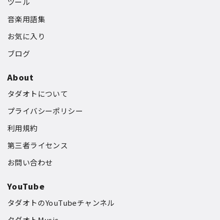
ツール
音楽用語集
お気に入り
ブログ
About
タダオトについて
プライバシーポリシー
利用規約
第三者ライセンス
お問い合わせ
YouTube
タダオトのYouTubeチャンネル
タダオトMusic