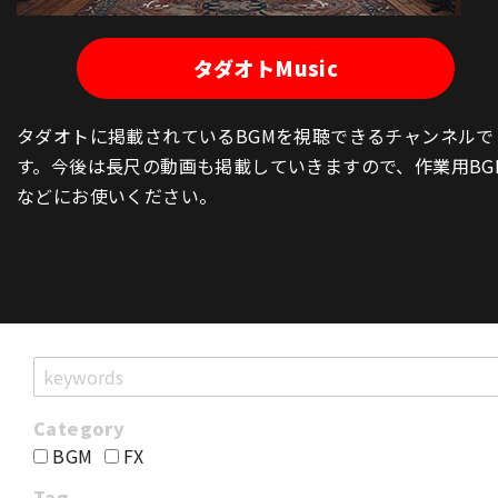
タダオトMusic
タダオトに掲載されているBGMを視聴できるチャンネルで
す。今後は長尺の動画も掲載していきますので、作業用BG
などにお使いください。
BGM
FX