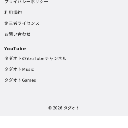
プライバシーポリシー
利用規約
第三者ライセンス
お問い合わせ
YouTube
タダオトのYouTubeチャンネル
タダオトMusic
タダオトGames
© 2026
タダオト