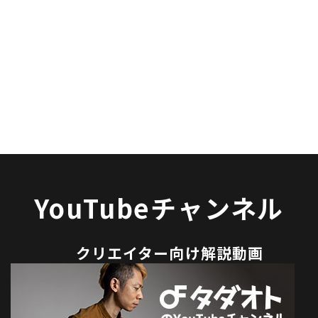
YouTubeチャンネル
クリエイター向け解説動画