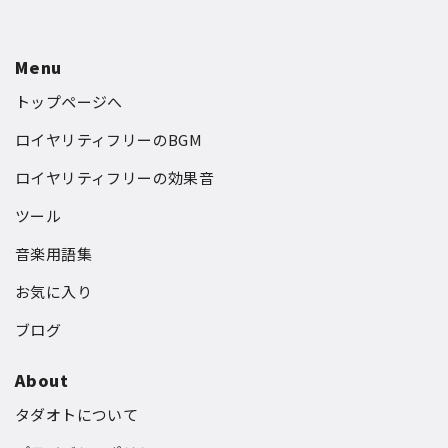
Menu
トップページへ
ロイヤリティフリーのBGM
ロイヤリティフリーの効果音
ツール
音楽用語集
お気に入り
ブログ
About
タダオトについて