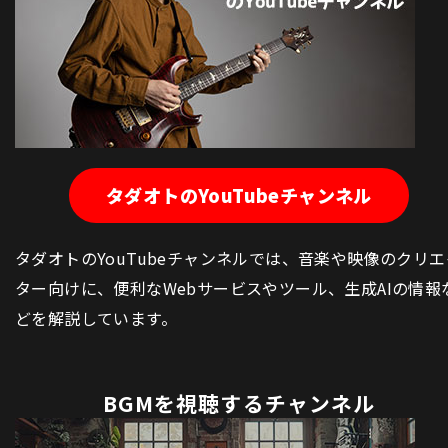
タダオトのYouTubeチャンネル
タダオトのYouTubeチャンネルでは、音楽や映像のクリエ
ター向けに、便利なWebサービスやツール、生成AIの情報
どを解説しています。
BGMを視聴するチャンネル