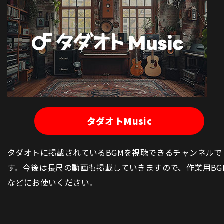
タダオトMusic
タダオトに掲載されているBGMを視聴できるチャンネルで
す。今後は長尺の動画も掲載していきますので、作業用BG
などにお使いください。