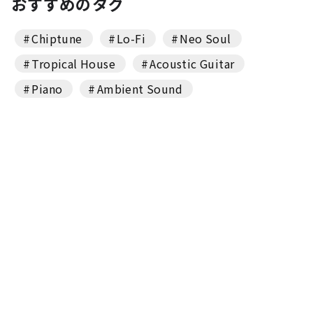
おすすめのタグ
Chiptune
Lo-Fi
Neo Soul
Tropical House
Acoustic Guitar
Piano
Ambient Sound