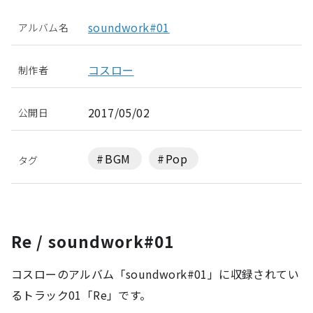
soundwork#01
アルバム名
コスロー
制作者
2017/05/02
公開日
BGM
Pop
タグ
Re / soundwork#01
コスローのアルバム「soundwork#01」に収録されてい
るトラック01「Re」です。